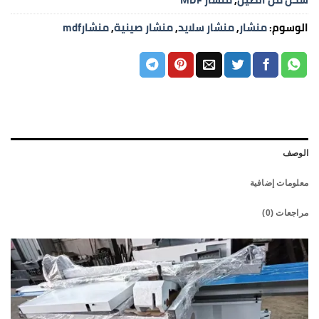
الوسوم:
منشار
,
منشار سلايد
,
منشار صينية
,
منشارmdf
الوصف
معلومات إضافية
مراجعات (0)