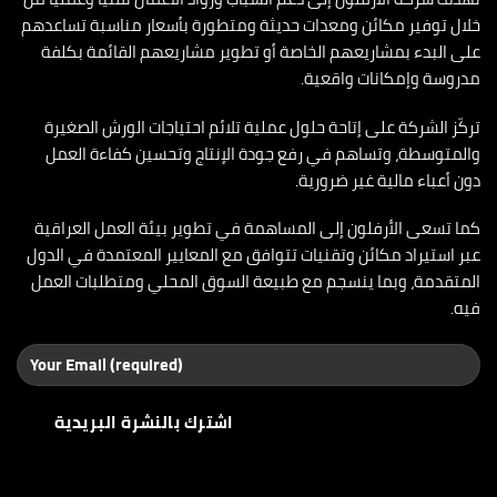
خلال توفير مكائن ومعدات حديثة ومتطورة بأسعار مناسبة تساعدهم
على البدء بمشاريعهم الخاصة أو تطوير مشاريعهم القائمة بكلفة
مدروسة وإمكانات واقعية.
تركّز الشركة على إتاحة حلول عملية تلائم احتياجات الورش الصغيرة
والمتوسطة، وتساهم في رفع جودة الإنتاج وتحسين كفاءة العمل
دون أعباء مالية غير ضرورية.
كما تسعى الأرفلون إلى المساهمة في تطوير بيئة العمل العراقية
عبر استيراد مكائن وتقنيات تتوافق مع المعايير المعتمدة في الدول
المتقدمة، وبما ينسجم مع طبيعة السوق المحلي ومتطلبات العمل
فيه.