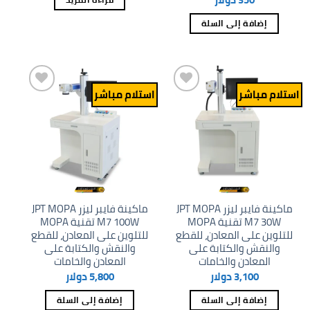
إضافة إلى السلة
استلام مباشر
استلام مباشر
Add to
Add to
wishlist
wishlist
ماكينة فايبر ليزر JPT MOPA
ماكينة فايبر ليزر JPT MOPA
M7 30W تقنية MOPA
M7 100W تقنية MOPA
للتلوين على المعادن، للقطع
للتلوين على المعادن، للقطع
والنقش والكتابة على
والنقش والكتابة على
المعادن والخامات
المعادن والخامات
3,100
دولار
5,800
دولار
إضافة إلى السلة
إضافة إلى السلة