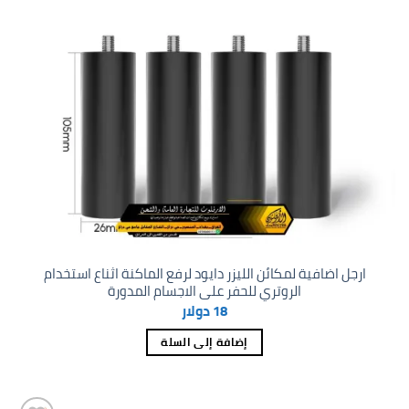
ارجل اضافية لمكائن الليزر دايود لرفع الماكنة اثناع استخدام
الروتري للحفر على الاجسام المدورة
18
دولار
إضافة إلى السلة