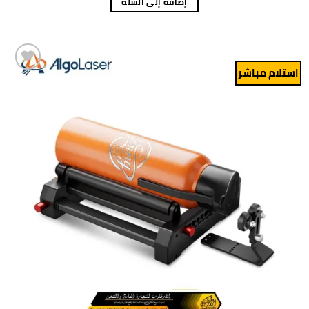
إضافة إلى السلة
استلام مباشر
Add to
wishlist