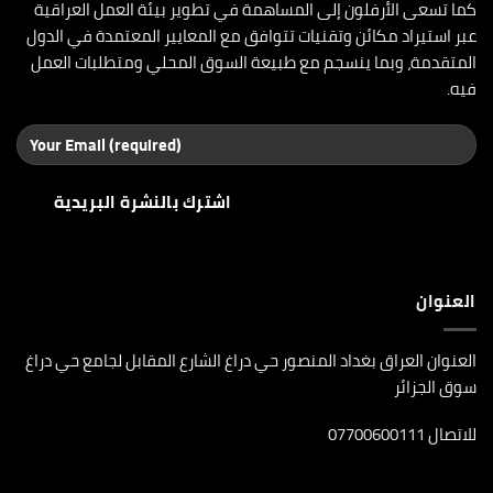
كما تسعى الأرفلون إلى المساهمة في تطوير بيئة العمل العراقية
عبر استيراد مكائن وتقنيات تتوافق مع المعايير المعتمدة في الدول
المتقدمة، وبما ينسجم مع طبيعة السوق المحلي ومتطلبات العمل
فيه.
العنوان
العنوان العراق بغداد المنصور حي دراغ الشارع المقابل لجامع حي دراغ
سوق الجزائر
للاتصال 07700600111