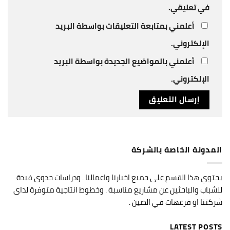
في تعليقي.
أعلمني بمتابعة التعليقات بواسطة البريد
الإلكتروني.
أعلمني بالمواضيع الجديدة بواسطة البريد
الإلكتروني.
المدونة الخاصة بالشركة
يحتوي هذا القسم على جميع اخبارنا واعمالنا . ودراسات جدوى فيدة
للشباب والباحثين عن مشاريع مناسبة . وخطوط انتاجية متوفرة لداى
شركتنا او فرعهات في الصين .
LATEST POSTS