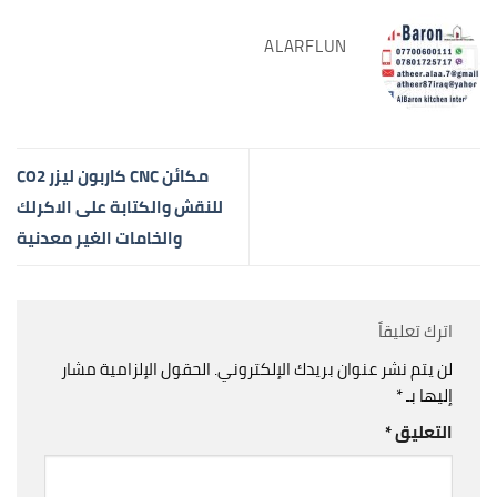
ALARFLUN
مكائن CNC كاربون ليزر CO2
للنقش والكتابة على الاكرلك
والخامات الغير معدنية
اترك تعليقاً
لن يتم نشر عنوان بريدك الإلكتروني.
الحقول الإلزامية مشار
إليها بـ
*
التعليق
*