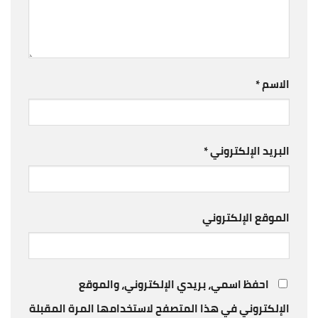
الاسم
*
البريد الإلكتروني
*
الموقع الإلكتروني
احفظ اسمي، بريدي الإلكتروني، والموقع
الإلكتروني في هذا المتصفح لاستخدامها المرة المقبلة