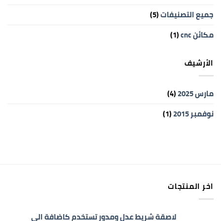
جميع التصنيفات
(5)
مكائن cnc
(1)
الأرشيف
مارس 2025
(4)
نوفمبر 2015
(1)
اخر المنتجات
لاصقة شريط عدل ومدور تستخدم كاضافة الى