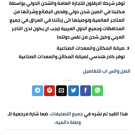
توفر شركة الارفلون للتجارة العامة والشحن الدولي بواسطة
مكتبنا في الصين شحن دولي وفحص البضائع وشرائها من
المتاجر العالمية وتوصيلها الى زبائننا في العراق في جميع
المحافظات وجميع الدول العربية (يجب ان يكون لدى التاجر
العربي وكيل شحن من نفس دولته)
صيانة المكائن والمعدات الصناعية
نوفر كادر هندسي لصيانة المكائن والمعدات الصناعية
اتصل واتس اب للتفاصيل
هذا القيد تم نشره في
جميع التصنيفات
. ضعا شارة مرجعية للـ
وصلة دائميه
.