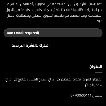
كما تسعى الأرفلون إلى المساهمة في تطوير بيئة العمل العراقية
عبر استيراد مكائن وتقنيات تتوافق مع المعايير المعتمدة في الدول
المتقدمة، وبما ينسجم مع طبيعة السوق المحلي ومتطلبات العمل
فيه.
العنوان
العنوان العراق بغداد المنصور حي دراغ الشارع المقابل لجامع حي دراغ
سوق الجزائر
للاتصال 07700600111