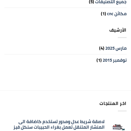
جميع التصنيفات
(5)
مكائن cnc
(1)
الأرشيف
مارس 2025
(4)
نوفمبر 2015
(1)
اخر المنتجات
لاصقة شريط عدل ومدور تستخدم كاضافة الى
المنشار المتنقل تعمل بغراء الحبيبات سنكل فيز