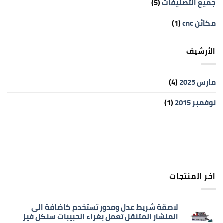
جميع التصنيفات
(5)
مكائن cnc
(1)
الأرشيف
مارس 2025
(4)
نوفمبر 2015
(1)
اخر المنتجات
لاصقة شريط عدل ومدور تستخدم كاضافة الى
المنشار المتنقل تعمل بغراء الحبيبات سنكل فيز