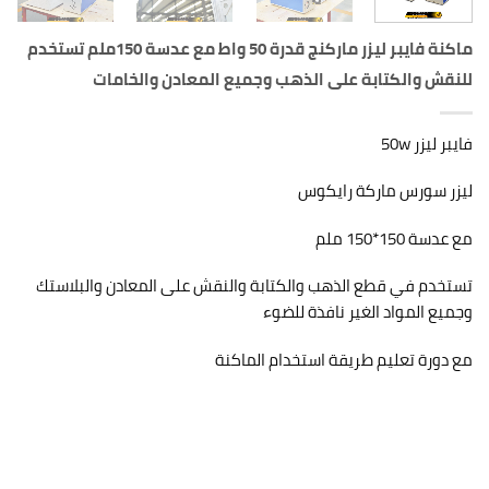
ماكنة فايبر ليزر ماركنج قدرة 50 واط مع عدسة 150ملم تستخدم
للنقش والكتابة على الذهب وجميع المعادن والخامات
فايبر ليزر 50w
ليزر سورس ماركة رايكوس
مع عدسة 150*150 ملم
تستخدم في قطع الذهب والكتابة والنقش على المعادن والبلاستك
وجميع المواد الغير نافذة للضوء
مع دورة تعليم طريقة استخدام الماكنة