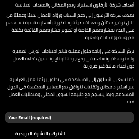
أهداف شركة الأرفلون لاستيراد وبيع المكائن والمعدات الصناعية
تهدف شركة الأرفلون إلى دعم الشباب وروّاد الأعمال تقنيًا وعمليًا من
خلال توفير مكائن ومعدات حديثة ومتطورة بأسعار مناسبة تساعدهم
على البدء بمشاريعهم الخاصة أو تطوير مشاريعهم القائمة بكلفة
مدروسة وإمكانات واقعية.
تركّز الشركة على إتاحة حلول عملية تلائم احتياجات الورش الصغيرة
والمتوسطة، وتساهم في رفع جودة الإنتاج وتحسين كفاءة العمل
دون أعباء مالية غير ضرورية.
كما تسعى الأرفلون إلى المساهمة في تطوير بيئة العمل العراقية
عبر استيراد مكائن وتقنيات تتوافق مع المعايير المعتمدة في الدول
المتقدمة، وبما ينسجم مع طبيعة السوق المحلي ومتطلبات العمل
فيه.