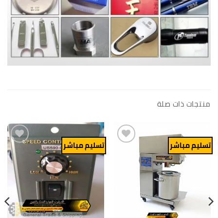
منتجات ذات صلة
تسليم مباشر
تسليم مباشر
Add to
Add to
wishlist
wishlist