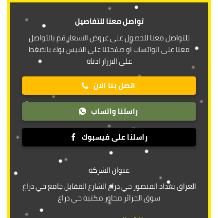
تواصل معنا للتفاصيل
للتواصل معنا للحصول على عروض الاسعار قم بالتواصل
معنا على الواتساب او صفحتنا على الفيس بوك بالضغط
على الازرار ادناة
اتصل بنا الان
راسلنا واتساب
راسلنا على فيسبوك
عنوان الشركة
العراق بغداد المنصور حي دراغ الشارع المقابل جامع حي دراغ
سوق الجزائر مجاور مكتبة حي دراغ