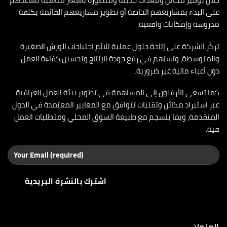
على البدء بمشاريعهم الخاصة أو تطوير مشاريعهم القائمة بكلفة
مدروسة وإمكانات واقعية.
تركّز الشركة على إتاحة حلول عملية تلائم احتياجات الورش الصغيرة
والمتوسطة، وتساهم في رفع جودة الإنتاج وتحسين كفاءة العمل
دون أعباء مالية غير ضرورية.
كما تسعى الأرفلون إلى المساهمة في تطوير بيئة العمل العراقية
عبر استيراد مكائن وتقنيات تتوافق مع المعايير المعتمدة في الدول
المتقدمة، وبما ينسجم مع طبيعة السوق المحلي ومتطلبات العمل
فيه.
العنوان