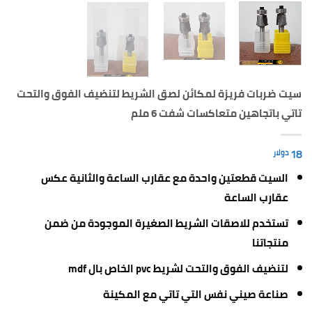
سيت ضربات فريزة لمكائن لصق الشريط لتنضيف الفوق والتحت
تاتي باتجاهين متعاكسات شفت 6 ملم
18
دولار
السيت قطعتين واحدة مع عقارب الساعة والثانية عكس
عقارب الساعة
تستخدم للاصقات الشريط الصغيرة الموجودة من ضمن
منتجاتنا
لتنضيف الفوق والتحت لشريط pvc الخاص بال mdf
صناعة صيني نفس التي تاتي مع المكينة