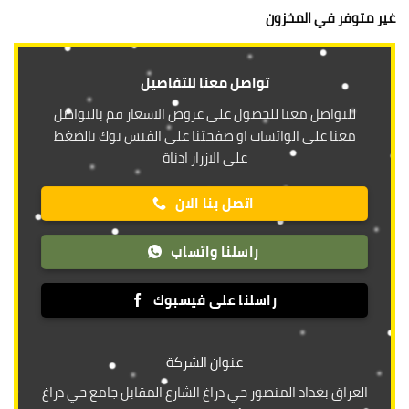
غير متوفر في المخزون
تواصل معنا للتفاصيل
للتواصل معنا للحصول على عروض الاسعار قم بالتواصل
معنا على الواتساب او صفحتنا على الفيس بوك بالضغط
على الازرار ادناة
اتصل بنا الان
راسلنا واتساب
راسلنا على فيسبوك
عنوان الشركة
العراق بغداد المنصور حي دراغ الشارع المقابل جامع حي دراغ