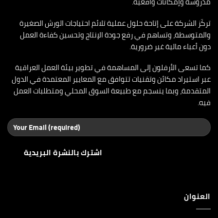
مدروسة وإمكانات واقعية.
تركّز الشركة على إتاحة حلول عملية تلائم احتياجات الورش الصغيرة
والمتوسطة، وتساهم في رفع جودة الإنتاج وتحسين كفاءة العمل
دون أعباء مالية غير ضرورية.
كما تسعى الأرفلون إلى المساهمة في تطوير بيئة العمل العراقية
عبر استيراد مكائن وتقنيات تتوافق مع المعايير المعتمدة في الدول
المتقدمة، وبما ينسجم مع طبيعة السوق المحلي ومتطلبات العمل
فيه.
العنوان