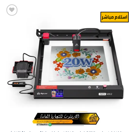
استلام مباشر
Add to
wishlist