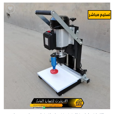
تسليم مباشر
Add to
wishlist