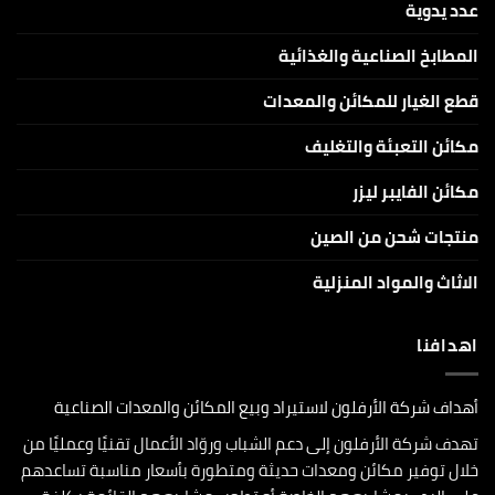
عدد يدوية
المطابخ الصناعية والغذائية
قطع الغيار للمكائن والمعدات
مكائن التعبئة والتغليف
مكائن الفايبر ليزر
منتجات شحن من الصين
الاثاث والمواد المنزلية
اهدافنا
أهداف شركة الأرفلون لاستيراد وبيع المكائن والمعدات الصناعية
تهدف شركة الأرفلون إلى دعم الشباب وروّاد الأعمال تقنيًا وعمليًا من
خلال توفير مكائن ومعدات حديثة ومتطورة بأسعار مناسبة تساعدهم