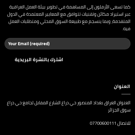
كما تسعى الأرفلون إلى المساهمة في تطوير بيئة العمل العراقية
عبر استيراد مكائن وتقنيات تتوافق مع المعايير المعتمدة في الدول
المتقدمة، وبما ينسجم مع طبيعة السوق المحلي ومتطلبات العمل
فيه.
العنوان
العنوان العراق بغداد المنصور حي دراغ الشارع المقابل لجامع حي دراغ
سوق الجزائر
للاتصال 07700600111